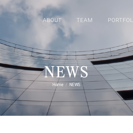
ABOUT
TEAM
PORTFOL
NEWS
Home
NEWS